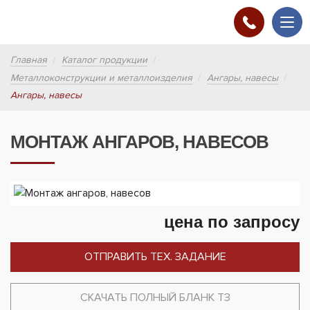
Главная
Каталог продукции
Металлоконструкции и металлоизделия
Ангары, навесы
Ангары, навесы
МОНТАЖ АНГАРОВ, НАВЕСОВ
цена по запросу
ОТПРАВИТЬ ТЕХ. ЗАДАНИЕ
СКАЧАТЬ ПОЛНЫЙ БЛАНК ТЗ