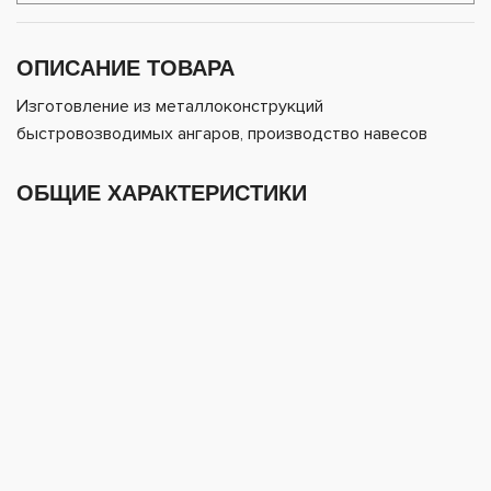
ОПИСАНИЕ ТОВАРА
Изготовление из металлоконструкций
быстровозводимых ангаров, производство навесов
ОБЩИЕ ХАРАКТЕРИСТИКИ