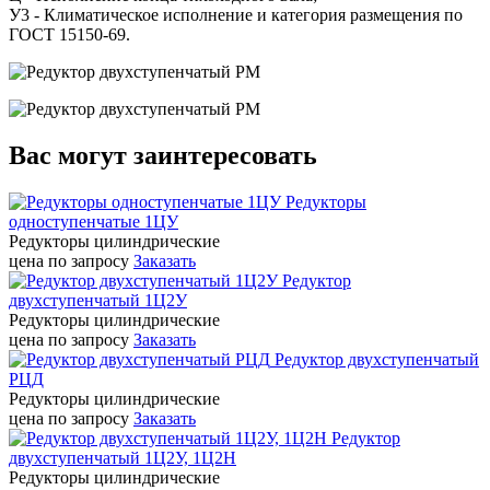
У3 - Климатическое исполнение и категория размещения по
ГОСТ 15150-69.
Вас могут заинтересовать
Редукторы
одноступенчатые 1ЦУ
Редукторы цилиндрические
цена по запросу
Заказать
Редуктор
двухступенчатый 1Ц2У
Редукторы цилиндрические
цена по запросу
Заказать
Редуктор двухступенчатый
РЦД
Редукторы цилиндрические
цена по запросу
Заказать
Редуктор
двухступенчатый 1Ц2У, 1Ц2Н
Редукторы цилиндрические