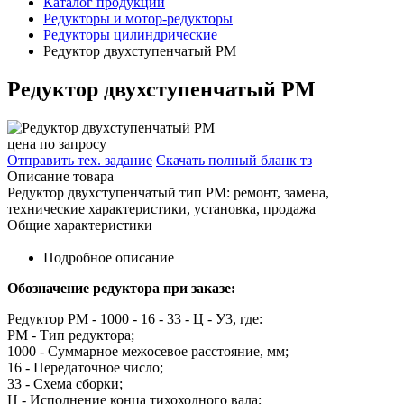
Каталог продукции
Редукторы и мотор-редукторы
Редукторы цилиндрические
Редуктор двухступенчатый РМ
Редуктор двухступенчатый РМ
цена по запросу
Отправить тех. задание
Скачать полный бланк тз
Описание товара
Редуктор двухступенчатый тип РМ: ремонт, замена,
технические характеристики, установка, продажа
Общие характеристики
Подробное описание
Обозначение редуктора при заказе:
Редуктор РМ - 1000 - 16 - 33 - Ц - У3, где:
РМ - Тип редуктора;
1000 - Суммарное межосевое расстояние, мм;
16 - Передаточное число;
33 - Схема сборки;
Ц - Исполнение конца тихоходного вала;