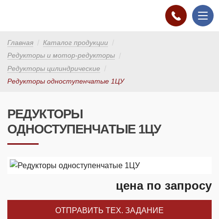
Главная
Каталог продукции
Редукторы и мотор-редукторы
Редукторы цилиндрические
Редукторы одноступенчатые 1ЦУ
РЕДУКТОРЫ
ОДНОСТУПЕНЧАТЫЕ 1ЦУ
цена по запросу
ОТПРАВИТЬ ТЕХ. ЗАДАНИЕ