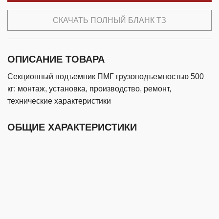
СКАЧАТЬ ПОЛНЫЙ БЛАНК ТЗ
ОПИСАНИЕ ТОВАРА
Секционный подъемник ПМГ грузоподъемностью 500
кг: монтаж, установка, производство, ремонт,
технические характеристики
ОБЩИЕ ХАРАКТЕРИСТИКИ