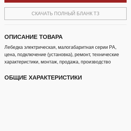
СКАЧАТЬ ПОЛНЫЙ БЛАНК ТЗ
ОПИСАНИЕ ТОВАРА
Лебедка электрическая, малогабаритная серии РА,
цена, подключение (установка), ремонт, технические
характеристики, монтаж, продажа, производство
ОБЩИЕ ХАРАКТЕРИСТИКИ