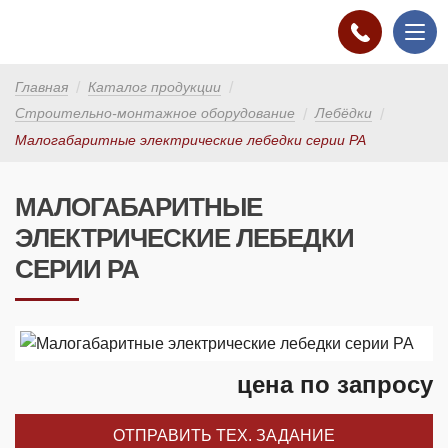
Главная
Каталог продукции
Строительно-монтажное оборудование
Лебёдки
Малогабаритные электрические лебедки серии РА
МАЛОГАБАРИТНЫЕ
ЭЛЕКТРИЧЕСКИЕ ЛЕБЕДКИ
СЕРИИ РА
цена по запросу
ОТПРАВИТЬ ТЕХ. ЗАДАНИЕ