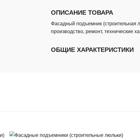
ОПИСАНИЕ ТОВАРА
Фасадный подъемник (строительная лю
производство, ремонт, технические х
ОБЩИЕ ХАРАКТЕРИСТИКИ