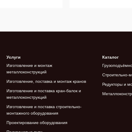
Услуги
Каталог
Изготовление и монтаж
Грузоподъёмно
металлоконструкций
Строительно-м
Изготовление, поставка и монтаж кранов
Редукторы и м
Изготовление и поставка кран-балок и
Металлоконстр
металлоконструкций
Изготовление и поставка строительно-
монтажного оборудования
Проектирование оборудования
Подкрановые пути