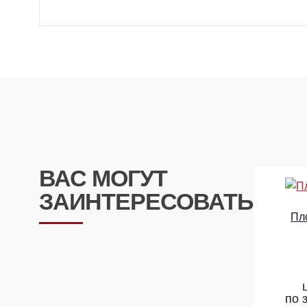
ВАС МОГУТ
ЗАИНТЕРЕСОВАТЬ
Пл
по 