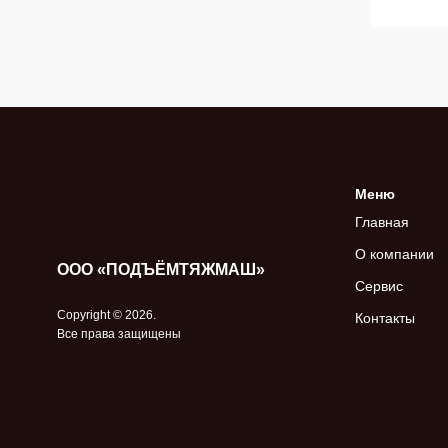
Меню
Главная
О компании
ООО «ПОДЪЁМТЯЖМАШ»
Сервис
Copyright © 2026.
Контакты
Все права защищены