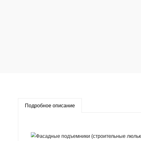
Подробное описание