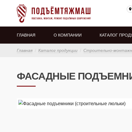
ГЛАВНАЯ
О КОМПАНИИ
КАТАЛОГ ПРОД
Главная
Каталог продукции
Строительно-монтажно
ФАСАДНЫЕ ПОДЪЕМНИ